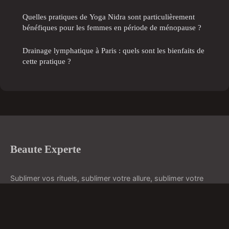
Quelles pratiques de Yoga Nidra sont particulièrement
bénéfiques pour les femmes en période de ménopause ?
Drainage lymphatique à Paris : quels sont les bienfaits de
cette pratique ?
Beaute Experte
Sublimer vos rituels, sublimer votre allure, sublimer votre
éclat.
Accueil
Mentions légales
Contact