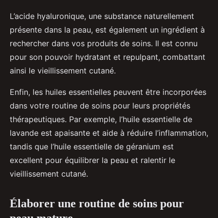
L’acide hyaluronique, une substance naturellement
présente dans la peau, est également un ingrédient à
rechercher dans vos produits de soins. Il est connu
pour son pouvoir hydratant et repulpant, combattant
ainsi le vieillissement cutané.
Enfin, les huiles essentielles peuvent être incorporées
dans votre routine de soins pour leurs propriétés
thérapeutiques. Par exemple, l’huile essentielle de
lavande est apaisante et aide à réduire l’inflammation,
tandis que l’huile essentielle de géranium est
excellent pour équilibrer la peau et ralentir le
vieillissement cutané.
Élaborer une routine de soins pour