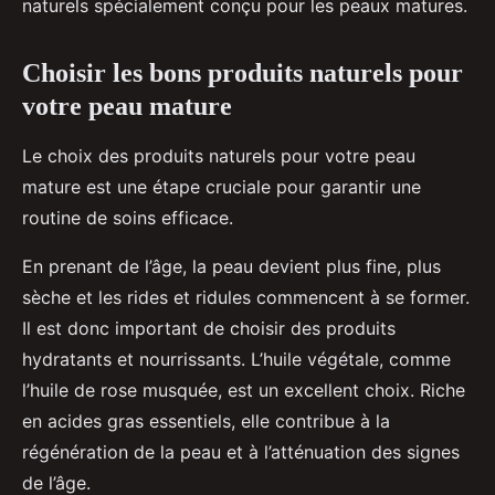
naturels spécialement conçu pour les peaux matures.
Choisir les bons produits naturels pour
votre peau mature
Le choix des produits naturels pour votre peau
mature est une étape cruciale pour garantir une
routine de soins efficace.
En prenant de l’âge, la peau devient plus fine, plus
sèche et les rides et ridules commencent à se former.
Il est donc important de choisir des produits
hydratants et nourrissants. L’huile végétale, comme
l’huile de rose musquée, est un excellent choix. Riche
en acides gras essentiels, elle contribue à la
régénération de la peau et à l’atténuation des signes
de l’âge.