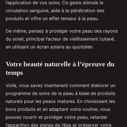
l’application de vos soins. Ce geste stimule la
circulation sanguine, aide à la pénétration des
produits et offre un effet tenseur à la peau.
De même, pensez à protéger votre peau des rayons
du soleil, principal facteur de vieillissement cutané,
en utilisant un écran solaire au quotidien.
Votre beauté naturelle à l’épreuve du
temps
Voilà, vous savez maintenant comment élaborer un
programme de soins de la peau à base de produits
naturels pour les peaux matures. En choisissant les
bons produits et en adaptant votre routine, vous
pouvez nourrir et protéger votre peau, retarder
l’apparition des signes de l’âge et préserver votre