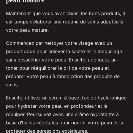
peau mature
Maintenant que vous avez choisi les bons produits, il
est temps d’élaborer une routine de soins adaptée à
votre peau mature.
Commencez par nettoyer votre visage avec un
produit doux pour enlever la saleté et le maquillage
sans dessécher votre peau. Ensuite, appliquez un
toner pour rééquilibrer le pH de votre peau et
préparer votre peau à l’absorption des produits de
soins.
Ensuite, utilisez un sérum à base d’acide hyaluronique
pour hydrater votre peau en profondeur et la
repulper. Poursuivez avec une crème hydratante à
base d’huiles végétales pour nourrir votre peau et la
protéger des agressions extérieures.