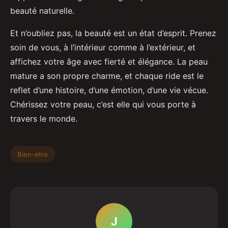
beauté naturelle.
Et n’oubliez pas, la beauté est un état d’esprit. Prenez
soin de vous, à l’intérieur comme à l’extérieur, et
affichez votre âge avec fierté et élégance. La peau
mature a son propre charme, et chaque ride est le
reflet d’une histoire, d’une émotion, d’une vie vécue.
Chérissez votre peau, c’est elle qui vous porte à
travers le monde.
Bien-etre
J