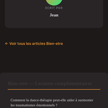
ECRIT PAR
Jean
← Voir tous les articles Bien-etre
Bien-etre — Lectures complémentaires
Comment la dance-thérapie peut-elle aider à surmonter
les traumatismes émotionnels ?