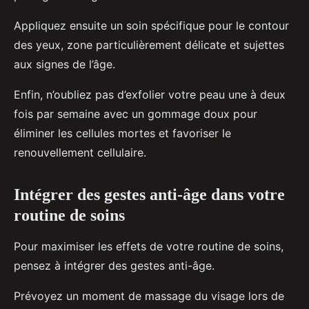
Appliquez ensuite un soin spécifique pour le contour
des yeux, zone particulièrement délicate et sujettes
aux signes de l’âge.
Enfin, n’oubliez pas d’exfolier votre peau une à deux
fois par semaine avec un gommage doux pour
éliminer les cellules mortes et favoriser le
renouvellement cellulaire.
Intégrer des gestes anti-âge dans votre
routine de soins
Pour maximiser les effets de votre routine de soins,
pensez à intégrer des gestes anti-âge.
Prévoyez un moment de massage du visage lors de